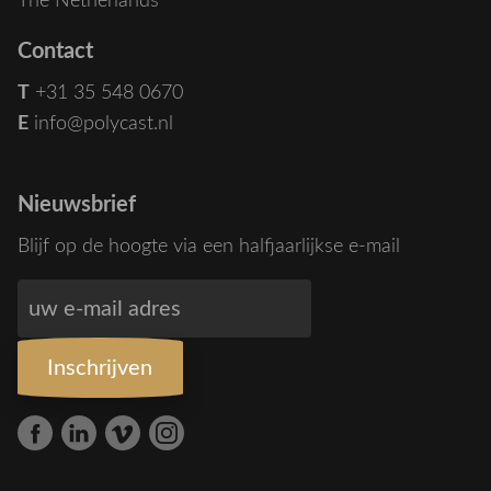
The Netherlands
Contact
T
+31 35 548 0670
E
info@polycast.nl
Nieuwsbrief
Blijf op de hoogte via een halfjaarlijkse e-mail