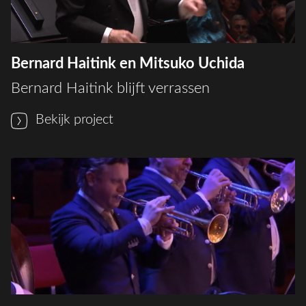
Bernard Haitink en Mitsuko Uchida
Bernard Haitink blijft verrassen
Bekijk project