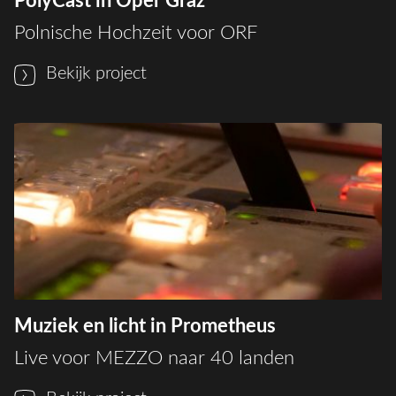
PolyCast in Oper Graz
Polnische Hochzeit voor ORF
Bekijk project
Muziek en licht in Prometheus
Live voor MEZZO naar 40 landen