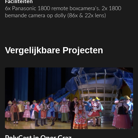
Faciliteiten
6x Panasonic 1800 remote boxcamera's. 2x 1800
bemande camera op dolly (86x & 22x lens)
Vergelijkbare Projecten