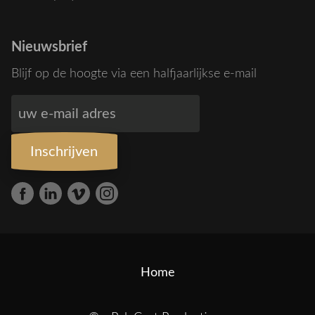
Nieuwsbrief
Blijf op de hoogte via een halfjaarlijkse e-mail
Home