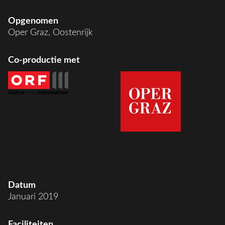
Opgenomen
Oper Graz, Oostenrijk
Co-productie met
Datum
Januari 2019
Faciliteiten