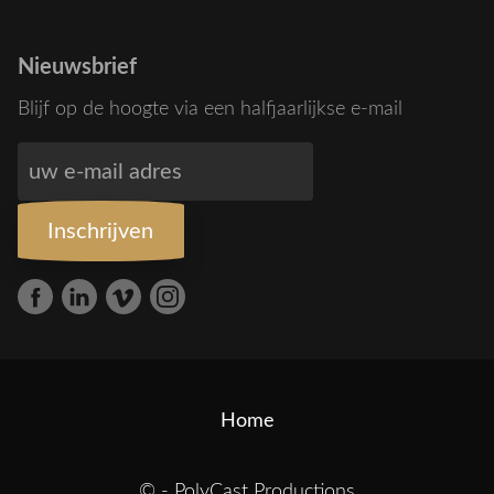
Nieuwsbrief
Blijf op de hoogte via een halfjaarlijkse e-mail
Home
©
- PolyCast Productions