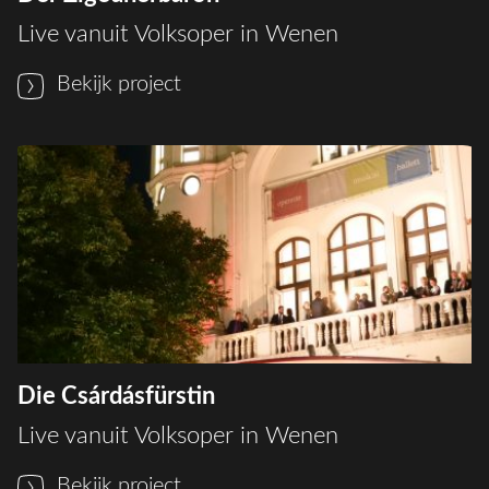
Live vanuit Volksoper in Wenen
Bekijk project
Die Csárdásfürstin
Live vanuit Volksoper in Wenen
Bekijk project