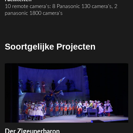
10 remote camera's: 8 Panasonic 130 camera's, 2
panasonic 1800 camera's
Soortgelijke Projecten
Der Zigeunerbaron