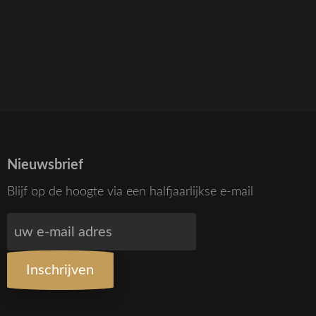
Nieuwsbrief
Blijf op de hoogte via een halfjaarlijkse e-mail