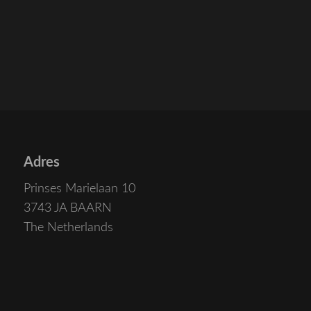
Adres
Prinses Marielaan 10
3743 JA BAARN
The Netherlands