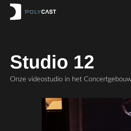
Studio 12
Onze videostudio in het Concertgebou