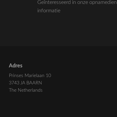
Geïnteresseerd in onze opnamedien
informatie
Adres
Prinses Marielaan 10
3743 JA BAARN
The Netherlands