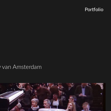
Portfolio
w van Amsterdam