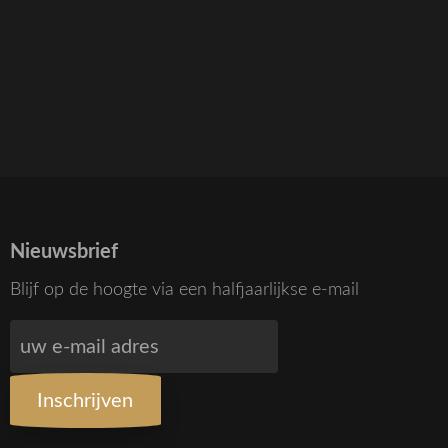
Nieuwsbrief
Blijf op de hoogte via een halfjaarlijkse e-mail