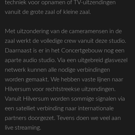
techniek voor opnamen of TV-uitzendingen
vanuit de grote zaal of kleine zaal.
Met uitzondering van de cameramensen in de
zaal werkt de volledige crew vanuit deze studio.
Daarnaast is er in het Concertgebouw nog een
aparte audio studio. Via een uitgebreid glasvezel
netwerk kunnen alle nodige verbindingen
worden gemaakt. We hebben vaste lijnen naar
Hilversum voor rechtstreekse uitzendingen.
Vanuit Hilversum worden sommige signalen via
een satelliet verbinding naar internationale
partners doorgezet. Tevens doen we veel aan
live streaming.