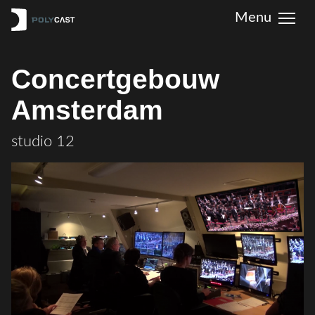
Concertgebouw
Amsterdam
studio 12