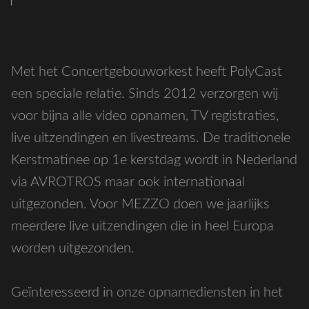
Met het Concertgebouworkest heeft PolyCast
een speciale relatie. Sinds 2012 verzorgen wij
voor bijna alle video opnamen, TV registraties,
live uitzendingen en livestreams. De traditionele
Kerstmatinee op 1e kerstdag wordt in Nederland
via AVROTROS maar ook internationaal
uitgezonden. Voor MEZZO doen we jaarlijks
meerdere live uitzendingen die in heel Europa
worden uitgezonden.
Geïnteresseerd in onze opnamediensten in het