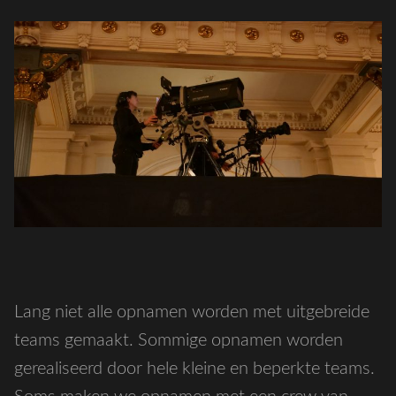
Lang niet alle opnamen worden met uitgebreide
teams gemaakt. Sommige opnamen worden
gerealiseerd door hele kleine en beperkte teams.