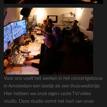
Voor ons voelt het werken in het concertgebouw
in Amsterdam een beetje als een thuiswedstrijd.
Hier hebben we onze eigen vaste TV/video
studio. Deze studio vormt het hart van onze