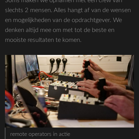
Soms maken we opnamen met een crew van
slechts 2 mensen. Alles hangt af van de wensen
en mogelijkheden van de opdrachtgever. We
denken altijd mee om met tot de beste en
mooiste resultaten te komen.
remote operators in actie