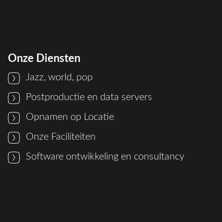
Onze Diensten
Jazz, world, pop
Postproductie en data servers
Opnamen op Locatie
Onze Faciliteiten
Software ontwikkeling en consultancy