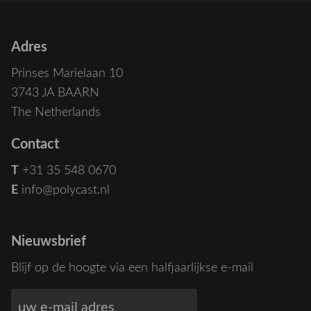
Adres
Prinses Marielaan 10
3743 JA BAARN
The Netherlands
Contact
T
+31 35 548 0670
E
info@polycast.nl
Nieuwsbrief
Blijf op de hoogte via een halfjaarlijkse e-mail